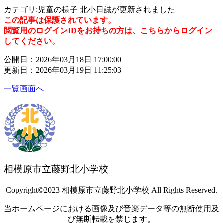
カテゴリ:児童の様子 北小日誌が更新されました
この記事は保護されています。
閲覧用のログインIDをお持ちの方は、
こちら
からログイン
してください。
公開日：2026年03月18日 17:00:00
更新日：2026年03月19日 11:25:03
一覧画面へ
相模原市立藤野北小学校
Copyright©2023 相模原市立藤野北小学校 All Rights Reserved.
当ホームページにおける画像及び音楽データ等の無断使用及
び無断転載を禁じます。