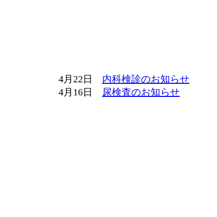
4月22日
内科検診のお知らせ
4月16日
尿検査のお知らせ