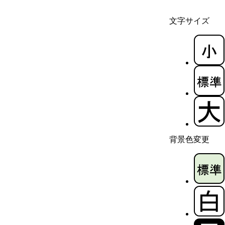
文字サイズ
背景色変更